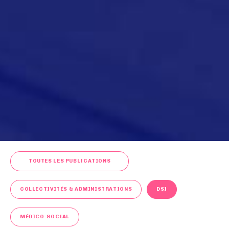
TOUTES LES PUBLICATIONS
COLLECTIVITÉS & ADMINISTRATIONS
DSI
MÉDICO-SOCIAL