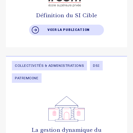
Définition du SI Cible
VOIR LA PUBLICATION
COLLECTIVITÉS & ADMINISTRATIONS
DSI
PATRIMOINE
La gestion dynamique du