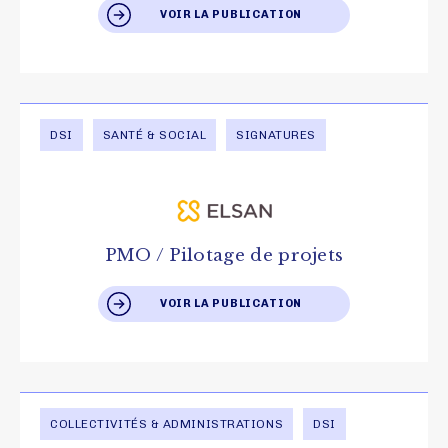
VOIR LA PUBLICATION
DSI
SANTÉ & SOCIAL
SIGNATURES
PMO / Pilotage de projets
VOIR LA PUBLICATION
COLLECTIVITÉS & ADMINISTRATIONS
DSI