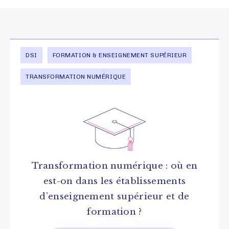
DSI
FORMATION & ENSEIGNEMENT SUPÉRIEUR
TRANSFORMATION NUMÉRIQUE
Transformation numérique : où en
est-on dans les établissements
d’enseignement supérieur et de
formation ?