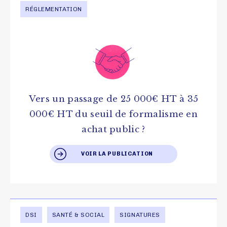
RÉGLEMENTATION
Vers un passage de 25 000€ HT à 35
000€ HT du seuil de formalisme en
achat public ?
VOIR LA PUBLICATION
DSI
SANTÉ & SOCIAL
SIGNATURES