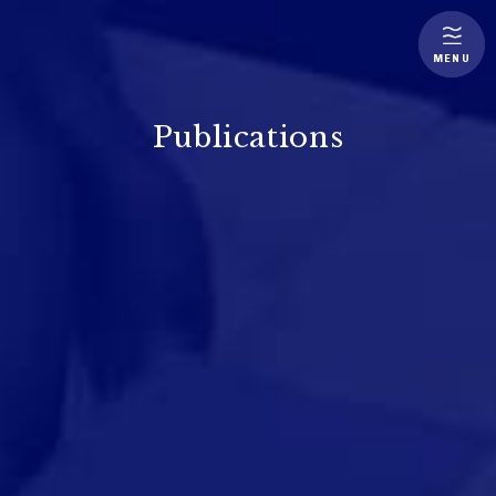
MENU
Publications