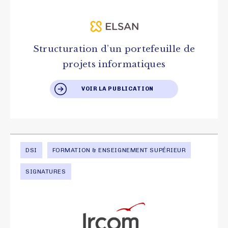
Structuration d’un portefeuille de
projets informatiques
VOIR LA PUBLICATION
DSI
FORMATION & ENSEIGNEMENT SUPÉRIEUR
SIGNATURES