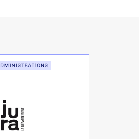
ADMINISTRATIONS