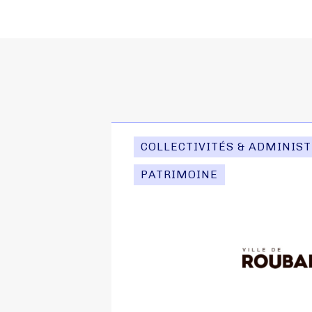
COLLECTIVITÉS & ADMINIS
PATRIMOINE