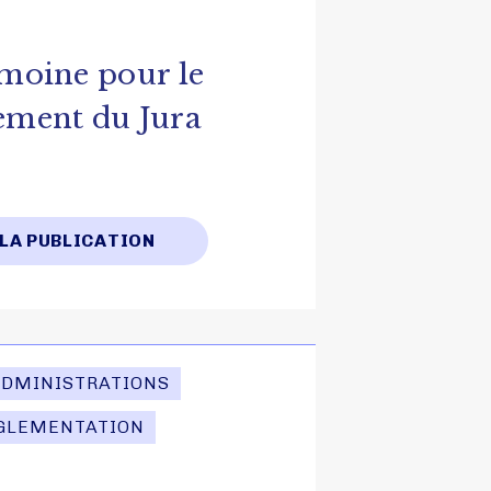
imoine pour le
ement du Jura
 LA PUBLICATION
ADMINISTRATIONS
GLEMENTATION