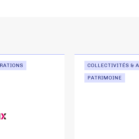
TRATIONS
COLLECTIVITÉS & 
PATRIMOINE