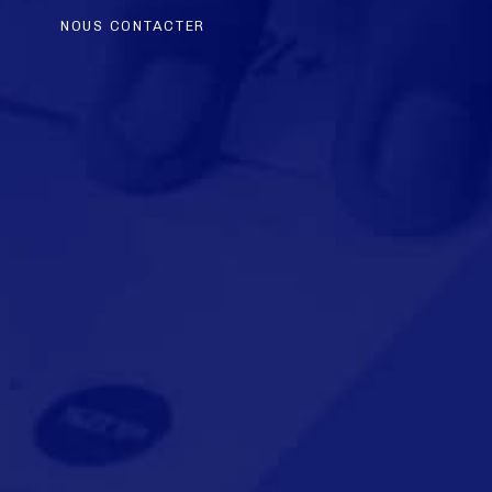
NOUS CONTACTER