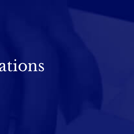
ations