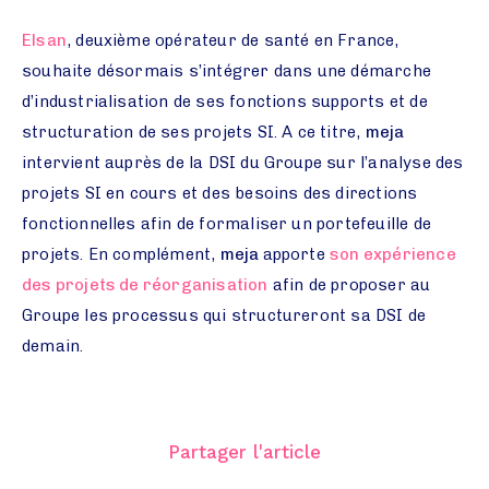
Elsan
, deuxième opérateur de santé en France,
souhaite désormais s’intégrer dans une démarche
d’industrialisation de ses fonctions supports et de
structuration de ses projets SI. A ce titre,
meja
intervient auprès de la DSI du Groupe sur l’analyse des
projets SI en cours et des besoins des directions
fonctionnelles afin de formaliser un portefeuille de
projets. En complément,
meja
apporte
son expérience
des projets de réorganisation
afin de proposer au
Groupe les processus qui structureront sa DSI de
demain.
Partager l'article