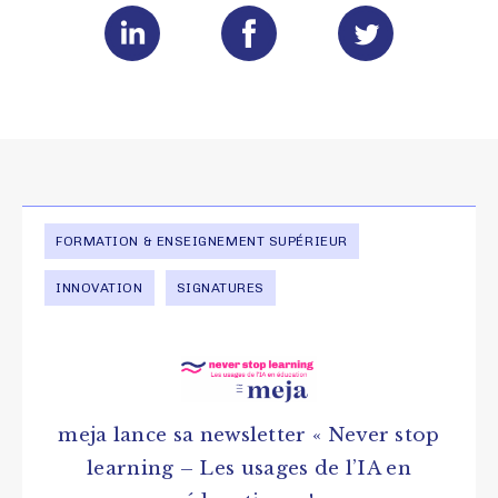
FORMATION & ENSEIGNEMENT SUPÉRIEUR
INNOVATION
SIGNATURES
meja lance sa newsletter « Never stop
learning – Les usages de l’IA en