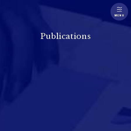
MENU
Publications