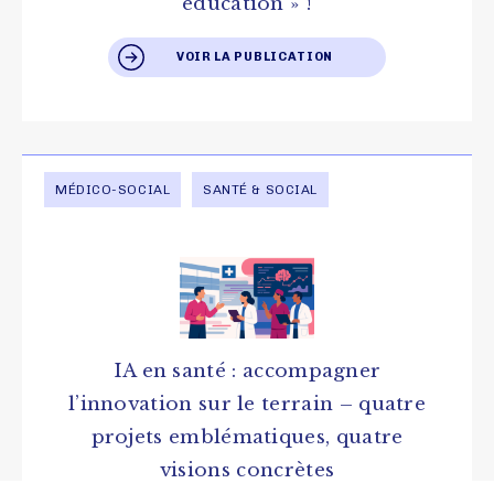
éducation » !
VOIR LA PUBLICATION
MÉDICO-SOCIAL
SANTÉ & SOCIAL
IA en santé : accompagner
l’innovation sur le terrain – quatre
projets emblématiques, quatre
visions concrètes