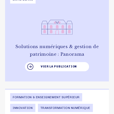
Solutions numériques & gestion de
patrimoine : Panorama
VOIR LA PUBLICATION
FORMATION & ENSEIGNEMENT SUPÉRIEUR
INNOVATION
TRANSFORMATION NUMÉRIQUE