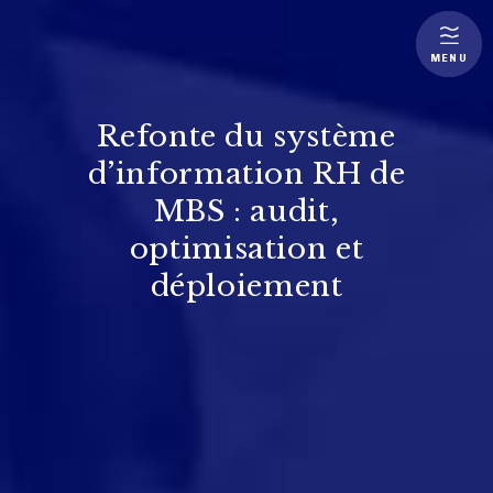
MENU
Refonte du système
d’information RH de
MBS : audit,
optimisation et
déploiement