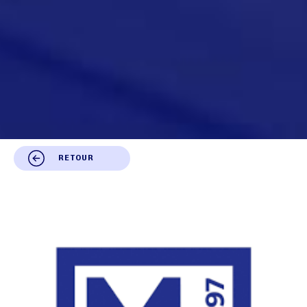
RETOUR