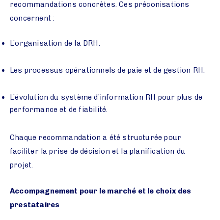
recommandations concrètes. Ces préconisations
concernent :
L’organisation de la DRH.
Les processus opérationnels de paie et de gestion RH.
L’évolution du système d’information RH pour plus de
performance et de fiabilité.
Chaque recommandation a été structurée pour
faciliter la prise de décision et la planification du
projet.
Accompagnement pour le marché et le choix des
prestataires