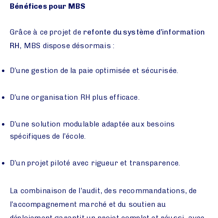
Bénéfices pour MBS
Grâce à ce projet de
refonte du système d’information
RH
, MBS dispose désormais :
D’une gestion de la paie optimisée et sécurisée.
D’une organisation RH plus efficace.
D’une solution modulable adaptée aux besoins
spécifiques de l’école.
D’un projet piloté avec rigueur et transparence.
La combinaison de l’audit, des recommandations, de
l’accompagnement marché et du soutien au
déploiement garantit un projet complet et réussi, avec