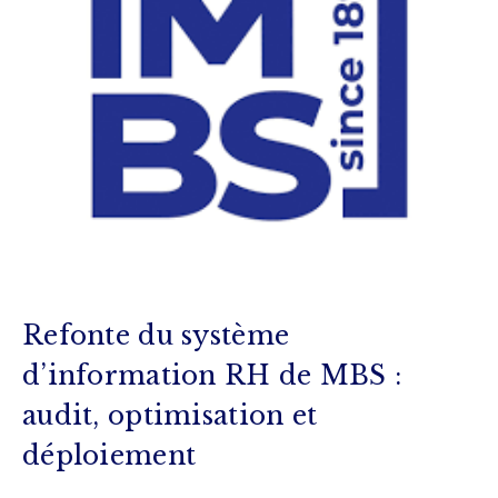
Refonte du système
d’information RH de MBS :
audit, optimisation et
déploiement