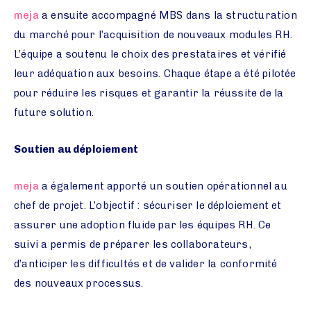
meja
a ensuite accompagné MBS dans la structuration
du marché pour l’acquisition de nouveaux modules RH.
L’équipe a soutenu le choix des prestataires et vérifié
leur adéquation aux besoins. Chaque étape a été pilotée
pour réduire les risques et garantir la réussite de la
future solution.
Soutien au déploiement
meja
a également apporté un soutien opérationnel au
chef de projet. L’objectif : sécuriser le déploiement et
assurer une adoption fluide par les équipes RH. Ce
suivi a permis de préparer les collaborateurs,
d’anticiper les difficultés et de valider la conformité
des nouveaux processus.