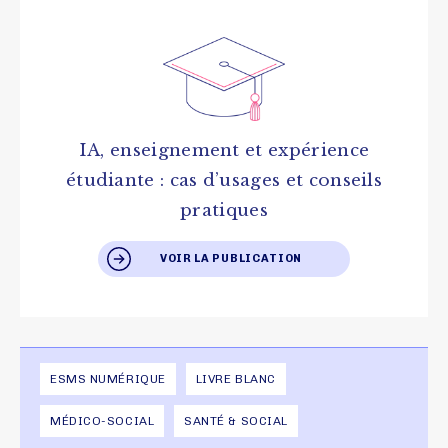
IA, enseignement et expérience
étudiante : cas d’usages et conseils
pratiques
VOIR LA PUBLICATION
ESMS NUMÉRIQUE
LIVRE BLANC
MÉDICO-SOCIAL
SANTÉ & SOCIAL