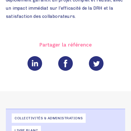
un impact immédiat sur l’efficacité de la DRH et la
satisfaction des collaborateurs.
Partager la référence
COLLECTIVITÉS & ADMINISTRATIONS
LIVRE BLANC