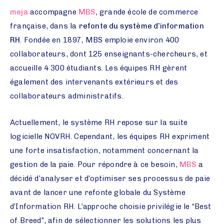
meja
accompagne
MBS
, grande école de commerce
française, dans la
refonte du système d’information
RH
. Fondée en 1897, MBS emploie environ 400
collaborateurs, dont 125 enseignants-chercheurs, et
accueille 4 300 étudiants. Les équipes RH gèrent
également des intervenants extérieurs et des
collaborateurs administratifs.
Actuellement, le système RH repose sur la suite
logicielle NOVRH. Cependant, les équipes RH expriment
une forte insatisfaction, notamment concernant la
gestion de la paie. Pour répondre à ce besoin,
MBS
a
décidé d’analyser et d’optimiser ses processus de paie
avant de lancer une refonte globale du Système
d’Information RH. L’approche choisie privilégie le “Best
of Breed”, afin de sélectionner les solutions les plus