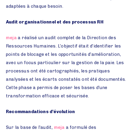
adaptées à chaque besoin.
Audit organisationnel et des processus RH
meja
a réalisé un audit complet de la Direction des
Ressources Humaines. L’objectif était d’identifier les
points de blocage et les opportunités d’amélioration,
avec un focus particulier sur la gestion de la paie. Les
processus ont été cartographiés, les pratiques
analysées et les écarts constatés ont été documentés.
Cette phase a permis de poser les bases d’une
transformation efficace et sécurisée.
Recommandations d’évolution
Sur la base de l’audit,
meja
a formulé des