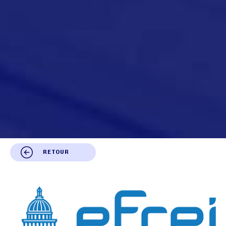
RETOUR