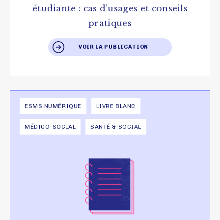
étudiante : cas d’usages et conseils
pratiques
VOIR LA PUBLICATION
ESMS NUMÉRIQUE
LIVRE BLANC
MÉDICO-SOCIAL
SANTÉ & SOCIAL