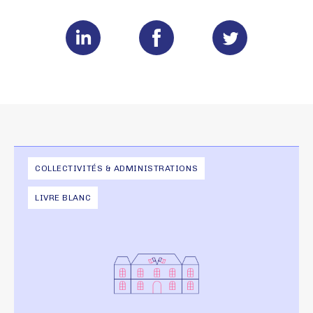
COLLECTIVITÉS & ADMINISTRATIONS
LIVRE BLANC