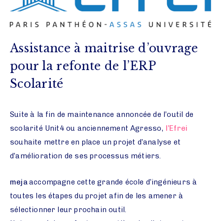
Assistance à maitrise d’ouvrage
pour la refonte de l’ERP
Scolarité
Suite à la fin de maintenance annoncée de l’outil de
scolarité Unit4 ou anciennement Agresso,
l’Efrei
souhaite mettre en place un projet d’analyse et
d’amélioration de ses processus métiers.
meja
accompagne cette grande école d’ingénieurs à
toutes les étapes du projet afin de les amener à
sélectionner leur prochain outil.