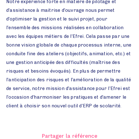
Notre expérience forte en matière de pilotage et
d’assistance à maitrise d’ouvrage nous permet
d’optimiser la gestion et le suivi projet, pour
l’ensemble des missions réalisées en collaboration
avec les équipes métiers de l’Efrei. Cela passe par une
bonne vision globale de chaque processus interne, une
conduite fine des ateliers (objectifs, animation, etc.) et
une gestion anticipée des difficultés (maîtrise des
risques et besoins évoqués). En plus de permettre
l’anticipation des risques et l’amélioration de la qualité
de service, notre mission d’assistance pour l’Efrei est
l’occasion d’harmoniser les pratiques et d’amener le
client à choisir son nouvel outil d’ERP de scolarité.
Partager la référence