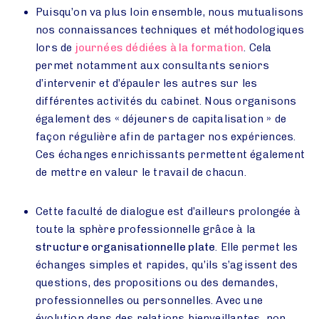
Puisqu’on va plus loin ensemble, nous mutualisons
nos connaissances techniques et méthodologiques
lors de
journées dédiées à la formation
. Cela
permet notamment aux consultants seniors
d’intervenir et d’épauler les autres sur les
différentes activités du cabinet. Nous organisons
également des « déjeuners de capitalisation » de
façon régulière afin de partager nos expériences.
Ces échanges enrichissants permettent également
de mettre en valeur le travail de chacun.
Cette faculté de dialogue est d’ailleurs prolongée à
toute la sphère professionnelle grâce à la
structure organisationnelle plate
. Elle permet les
échanges simples et rapides, qu’ils s’agissent des
questions, des propositions ou des demandes,
professionnelles ou personnelles. Avec une
évolution dans des relations bienveillantes, non