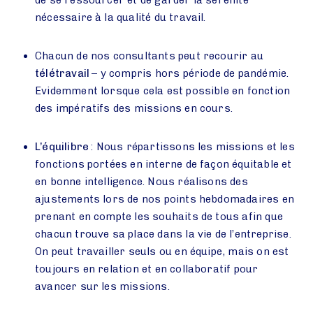
de se ressourcer et de garder la sérénité
nécessaire à la qualité du travail.
Chacun de nos consultants peut recourir au
télétravail
– y compris hors période de pandémie.
Evidemment lorsque cela est possible en fonction
des impératifs des missions en cours.
L’équilibre
: Nous répartissons les missions et les
fonctions portées en interne de façon équitable et
en bonne intelligence. Nous réalisons des
ajustements lors de nos points hebdomadaires en
prenant en compte les souhaits de tous afin que
chacun trouve sa place dans la vie de l’entreprise.
On peut travailler seuls ou en équipe, mais on est
toujours en relation et en collaboratif pour
avancer sur les missions.