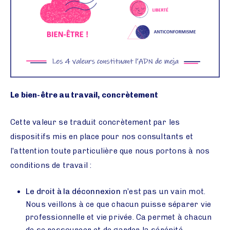
Le bien-être au travail, concrètement
Cette valeur se traduit concrètement par les
dispositifs mis en place pour nos consultants et
l’attention toute particulière que nous portons à nos
conditions de travail :
Le droit à la déconnexion
n’est pas un vain mot.
Nous veillons à ce que chacun puisse séparer vie
professionnelle et vie privée. Ca permet à chacun