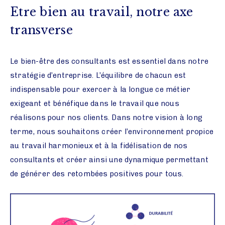
Etre bien au travail, notre axe
transverse
Le bien-être des consultants est essentiel dans notre
stratégie d’entreprise. L’équilibre de chacun est
indispensable pour exercer à la longue ce métier
exigeant et bénéfique dans le travail que nous
réalisons pour nos clients. Dans notre vision à long
terme, nous souhaitons créer l’environnement propice
au travail harmonieux et à la fidélisation de nos
consultants et créer ainsi une dynamique permettant
de générer des retombées positives pour tous.