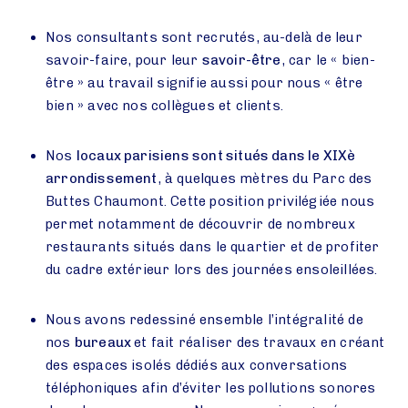
Nos consultants sont recrutés, au-delà de leur
savoir-faire, pour leur
savoir-être
, car le « bien-
être » au travail signifie aussi pour nous « être
bien » avec nos collègues et clients.
Nos
locaux parisiens sont situés dans le XIXè
arrondissement
, à quelques mètres du Parc des
Buttes Chaumont. Cette position privilégiée nous
permet notamment de découvrir de nombreux
restaurants situés dans le quartier et de profiter
du cadre extérieur lors des journées ensoleillées.
Nous avons redessiné ensemble l’intégralité de
nos
bureaux
et fait réaliser des travaux en créant
des espaces isolés dédiés aux conversations
téléphoniques afin d’éviter les pollutions sonores