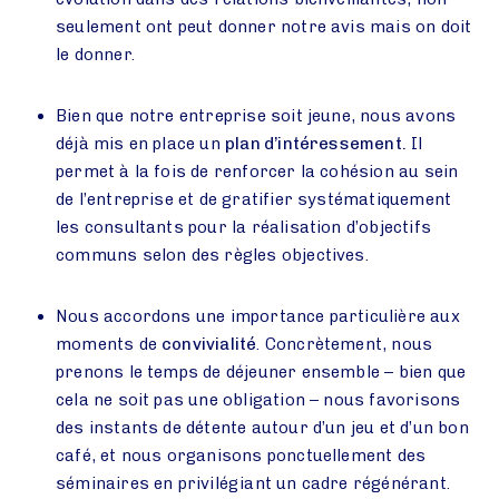
seulement ont peut donner notre avis mais on doit
le donner.
Bien que notre entreprise soit jeune, nous avons
déjà mis en place un
plan d’intéressement.
Il
permet à la fois de renforcer la cohésion au sein
de l’entreprise et de gratifier systématiquement
les consultants pour la réalisation d’objectifs
communs selon des règles objectives.
Nous accordons une importance particulière aux
moments de
convivialité
. Concrètement, nous
prenons le temps de déjeuner ensemble – bien que
cela ne soit pas une obligation – nous favorisons
des instants de détente autour d’un jeu et d’un bon
café, et nous organisons ponctuellement des
séminaires en privilégiant un cadre régénérant.