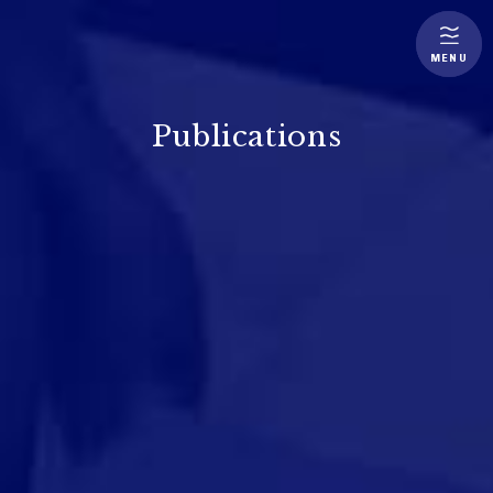
MENU
Publications