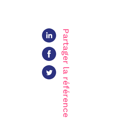
Partager la référence