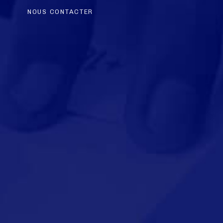
NOUS CONTACTER