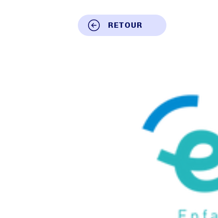
RETOUR