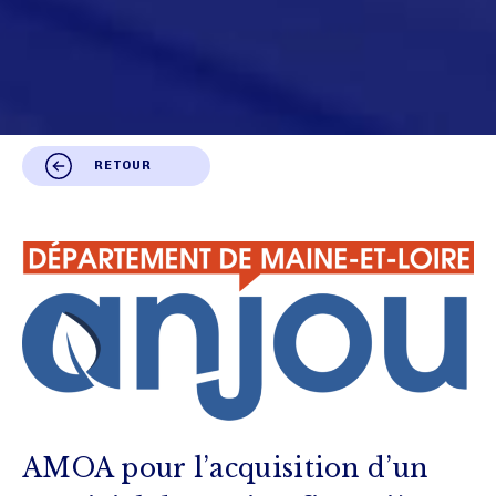
RETOUR
AMOA pour l’acquisition d’un