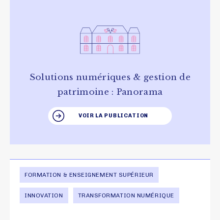
Solutions numériques & gestion de
patrimoine : Panorama
VOIR LA PUBLICATION
FORMATION & ENSEIGNEMENT SUPÉRIEUR
INNOVATION
TRANSFORMATION NUMÉRIQUE