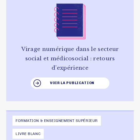
Virage numérique dans le secteur
social et médicosocial : retours
d’expérience
VOIR LA PUBLICATION
FORMATION & ENSEIGNEMENT SUPÉRIEUR
LIVRE BLANC