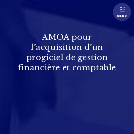
MENU
AMOA pour
l’acquisition d’un
progiciel de gestion
financière et comptable