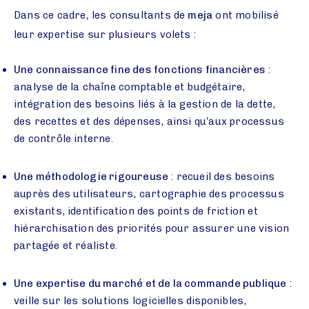
Dans ce cadre, les consultants de
meja
ont mobilisé
leur expertise sur plusieurs volets :
Une connaissance fine des fonctions financières
:
analyse de la chaîne comptable et budgétaire,
intégration des besoins liés à la gestion de la dette,
des recettes et des dépenses, ainsi qu’aux processus
de contrôle interne.
Une méthodologie rigoureuse
: recueil des besoins
auprès des utilisateurs, cartographie des processus
existants, identification des points de friction et
hiérarchisation des priorités pour assurer une vision
partagée et réaliste.
Une expertise du marché et de la commande publique
:
veille sur les solutions logicielles disponibles,