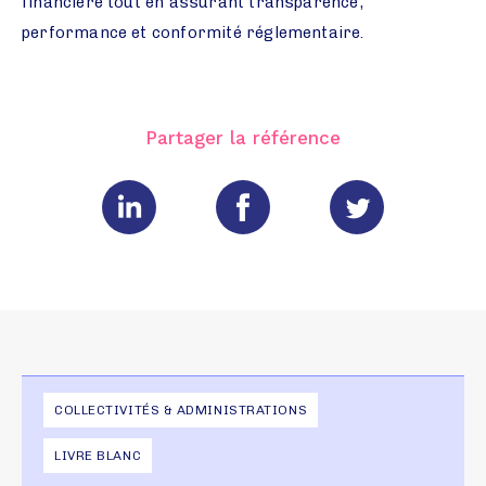
financière tout en assurant transparence,
performance et conformité réglementaire.
Partager la référence
COLLECTIVITÉS & ADMINISTRATIONS
LIVRE BLANC