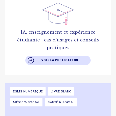
IA, enseignement et expérience
étudiante : cas d’usages et conseils
pratiques
VOIR LA PUBLICATION
ESMS NUMÉRIQUE
LIVRE BLANC
MÉDICO-SOCIAL
SANTÉ & SOCIAL