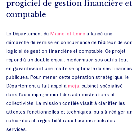
progiciel de gestion financière et
comptable
Le Département du
Maine-et-Loire
a lancé une
démarche de remise en concurrence de l’éditeur de son
logiciel de gestion financière et comptable. Ce projet
répond à un double enjeu : moderniser ses outils tout
en garantissant une maîtrise optimale de ses finances
publiques. Pour mener cette opération stratégique, le
Département a fait appel à
meja
, cabinet spécialisé
dans l’accompagnement des administrations et
collectivités. La mission confiée visait à clarifier les
attentes fonctionnelles et techniques, puis à rédiger un
cahier des charges fidèle aux besoins réels des
services.