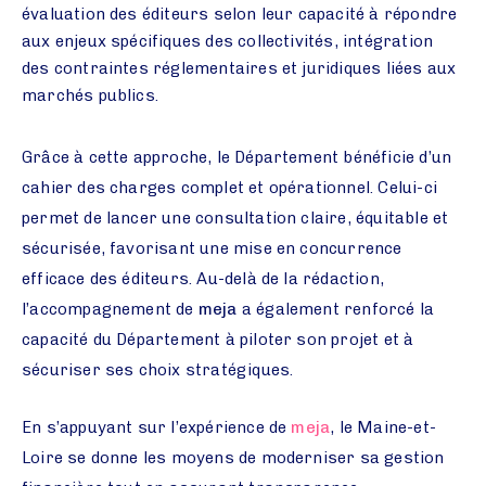
évaluation des éditeurs selon leur capacité à répondre
aux enjeux spécifiques des collectivités, intégration
des contraintes réglementaires et juridiques liées aux
marchés publics.
Grâce à cette approche, le Département bénéficie d’un
cahier des charges complet et opérationnel. Celui-ci
permet de lancer une consultation claire, équitable et
sécurisée, favorisant une mise en concurrence
efficace des éditeurs. Au-delà de la rédaction,
l’accompagnement de
meja
a également renforcé la
capacité du Département à piloter son projet et à
sécuriser ses choix stratégiques.
En s’appuyant sur l’expérience de
meja
, le Maine-et-
Loire se donne les moyens de moderniser sa gestion