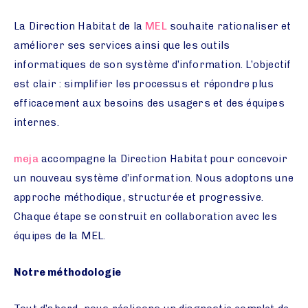
La Direction Habitat de la
MEL
souhaite rationaliser et
améliorer ses services ainsi que les outils
informatiques de son système d’information. L’objectif
est clair : simplifier les processus et répondre plus
efficacement aux besoins des usagers et des équipes
internes.
meja
accompagne la Direction Habitat pour concevoir
un nouveau système d’information. Nous adoptons une
approche méthodique, structurée et progressive.
Chaque étape se construit en collaboration avec les
équipes de la MEL.
Notre méthodologie