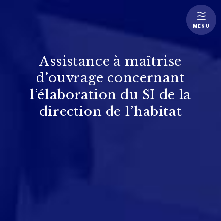
MENU
Assistance à maîtrise
d’ouvrage concernant
l’élaboration du SI de la
direction de l’habitat