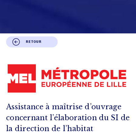
RETOUR
Assistance à maîtrise d’ouvrage
concernant l’élaboration du SI de
la direction de l’habitat