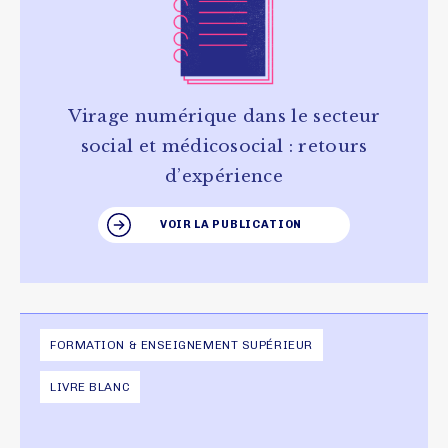
Virage numérique dans le secteur
social et médicosocial : retours
d’expérience
VOIR LA PUBLICATION
FORMATION & ENSEIGNEMENT SUPÉRIEUR
LIVRE BLANC