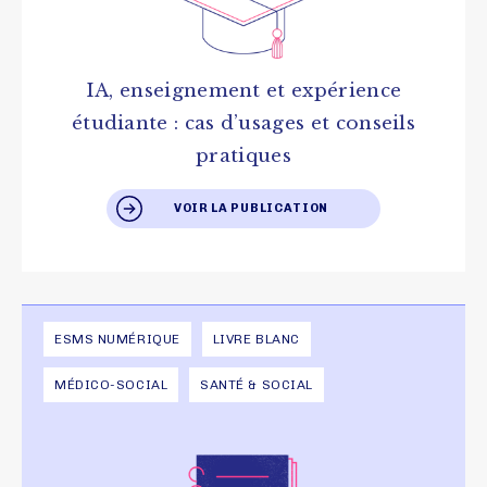
IA, enseignement et expérience
étudiante : cas d’usages et conseils
pratiques
VOIR LA PUBLICATION
ESMS NUMÉRIQUE
LIVRE BLANC
MÉDICO-SOCIAL
SANTÉ & SOCIAL