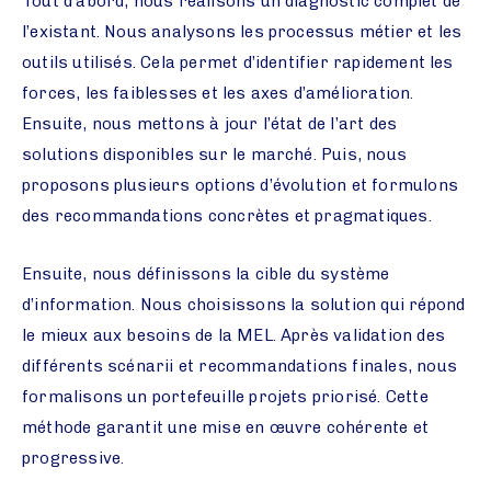
Tout d’abord, nous réalisons un diagnostic complet de
l’existant. Nous analysons les processus métier et les
outils utilisés. Cela permet d’identifier rapidement les
forces, les faiblesses et les axes d’amélioration.
Ensuite, nous mettons à jour l’état de l’art des
solutions disponibles sur le marché. Puis, nous
proposons plusieurs options d’évolution et formulons
des recommandations concrètes et pragmatiques.
Ensuite, nous définissons la cible du système
d’information. Nous choisissons la solution qui répond
le mieux aux besoins de la MEL. Après validation des
différents scénarii et recommandations finales, nous
formalisons un portefeuille projets priorisé. Cette
méthode garantit une mise en œuvre cohérente et
progressive.