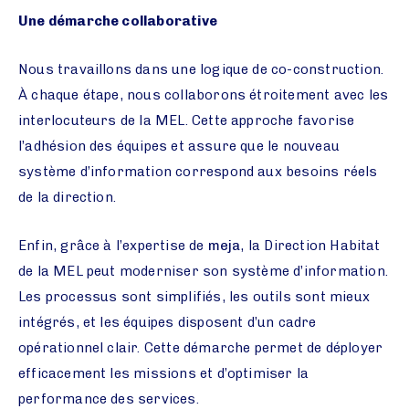
Une démarche collaborative
Nous travaillons dans une logique de co-construction.
À chaque étape, nous collaborons étroitement avec les
interlocuteurs de la MEL. Cette approche favorise
l’adhésion des équipes et assure que le nouveau
système d’information correspond aux besoins réels
de la direction.
Enfin, grâce à l’expertise de
meja
, la Direction Habitat
de la MEL peut moderniser son système d’information.
Les processus sont simplifiés, les outils sont mieux
intégrés, et les équipes disposent d’un cadre
opérationnel clair. Cette démarche permet de déployer
efficacement les missions et d’optimiser la
performance des services.