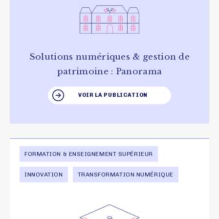
Solutions numériques & gestion de
patrimoine : Panorama
VOIR LA PUBLICATION
FORMATION & ENSEIGNEMENT SUPÉRIEUR
INNOVATION
TRANSFORMATION NUMÉRIQUE