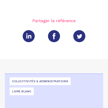
Partager la référence
COLLECTIVITÉS & ADMINISTRATIONS
LIVRE BLANC