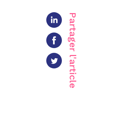
Partager l'article