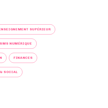
ENSEIGNEMENT SUPÉRIEUR
ESMS NUMÉRIQUE
N
FINANCES
& SOCIAL