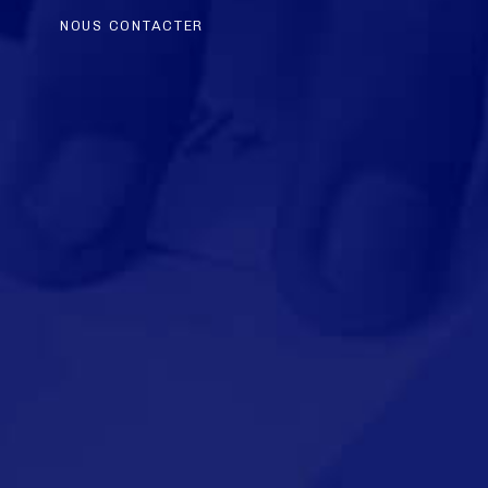
NOUS CONTACTER