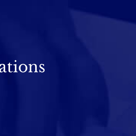
ations