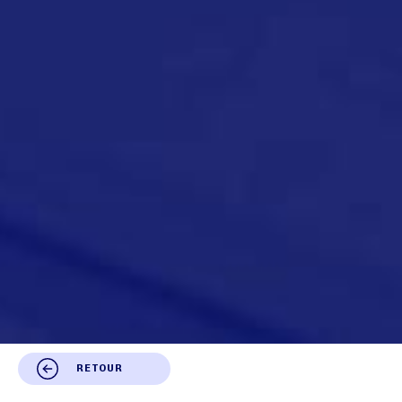
RETOUR