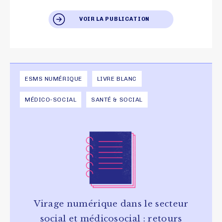
VOIR LA PUBLICATION
ESMS NUMÉRIQUE
LIVRE BLANC
MÉDICO-SOCIAL
SANTÉ & SOCIAL
Virage numérique dans le secteur
social et médicosocial : retours