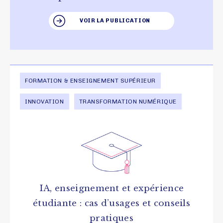
VOIR LA PUBLICATION
FORMATION & ENSEIGNEMENT SUPÉRIEUR
INNOVATION
TRANSFORMATION NUMÉRIQUE
IA, enseignement et expérience
étudiante : cas d’usages et conseils
pratiques