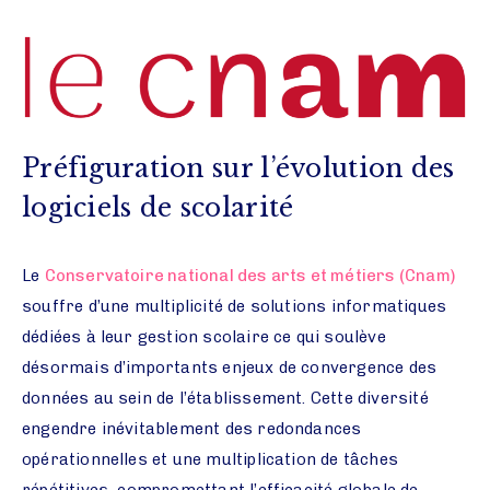
Préfiguration sur l’évolution des
logiciels de scolarité
Le
Conservatoire national des arts et métiers (Cnam)
souffre d’une multiplicité de solutions informatiques
dédiées à leur gestion scolaire ce qui soulève
désormais d’importants enjeux de convergence des
données au sein de l’établissement. Cette diversité
engendre inévitablement des redondances
opérationnelles et une multiplication de tâches