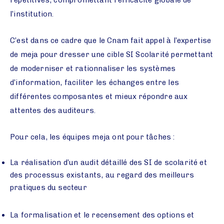
répétitives, compromettant l’efficacité globale de
l’institution.
C’est dans ce cadre que le Cnam fait appel à l’expertise
de meja pour dresser une cible SI Scolarité permettant
de moderniser et rationnaliser les systèmes
d’information, faciliter les échanges entre les
différentes composantes et mieux répondre aux
attentes des auditeurs.
Pour cela, les équipes meja ont pour tâches :
La réalisation d’un audit détaillé des SI de scolarité et
des processus existants, au regard des meilleurs
pratiques du secteur
La formalisation et le recensement des options et