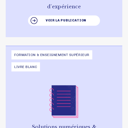
d’expérience
VOIR LA PUBLICATION
FORMATION & ENSEIGNEMENT SUPÉRIEUR
LIVRE BLANC
Solutions numériques &