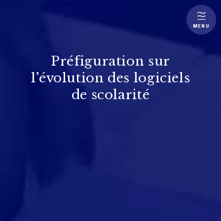
MENU
Préfiguration sur
l’évolution des logiciels
de scolarité