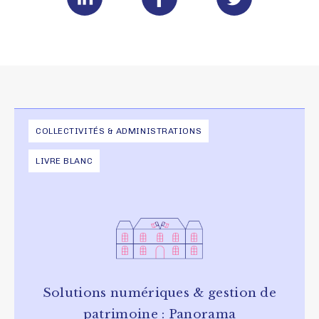
COLLECTIVITÉS & ADMINISTRATIONS
LIVRE BLANC
Solutions numériques & gestion de
patrimoine : Panorama