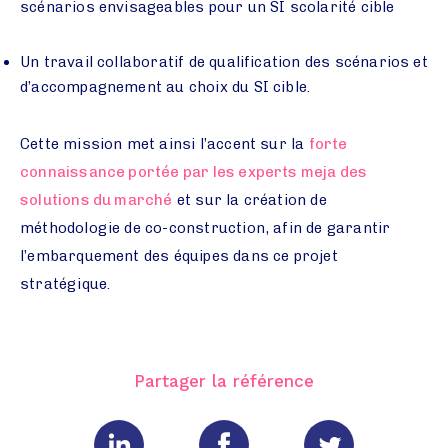
scénarios envisageables pour un SI scolarité cible
Un travail collaboratif de qualification des scénarios et
d’accompagnement au choix du SI cible.
Cette mission met ainsi l’accent sur la
forte
connaissance portée par les experts meja des
solutions du marché
et sur la création de
méthodologie de co-construction, afin de garantir
l’embarquement des équipes dans ce projet
stratégique.
Partager la référence