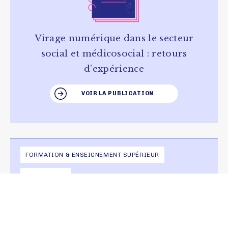
Virage numérique dans le secteur
social et médicosocial : retours
d’expérience
VOIR LA PUBLICATION
FORMATION & ENSEIGNEMENT SUPÉRIEUR
LIVRE BLANC