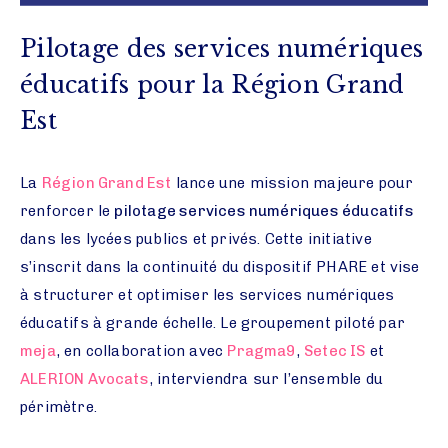
Pilotage des services numériques
éducatifs pour la Région Grand
Est
La
Région Grand Est
lance une mission majeure pour
renforcer le
pilotage services numériques éducatifs
dans les lycées publics et privés. Cette initiative
s’inscrit dans la continuité du dispositif PHARE et vise
à structurer et optimiser les services numériques
éducatifs à grande échelle. Le groupement piloté par
meja
, en collaboration avec
Pragma9
,
Setec IS
et
ALERION Avocats
, interviendra sur l’ensemble du
périmètre.