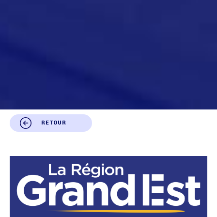
RETOUR