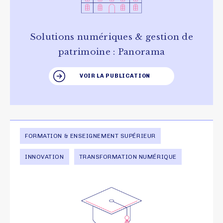
Solutions numériques & gestion de
patrimoine : Panorama
VOIR LA PUBLICATION
FORMATION & ENSEIGNEMENT SUPÉRIEUR
INNOVATION
TRANSFORMATION NUMÉRIQUE