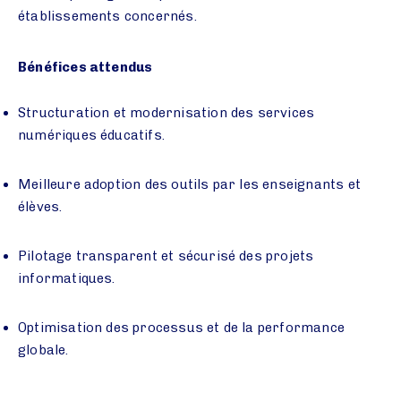
établissements concernés.
Bénéfices attendus
Structuration et modernisation des services
numériques éducatifs.
Meilleure adoption des outils par les enseignants et
élèves.
Pilotage transparent et sécurisé des projets
informatiques.
Optimisation des processus et de la performance
globale.