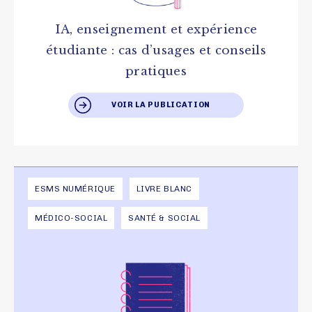
IA, enseignement et expérience
étudiante : cas d’usages et conseils
pratiques
VOIR LA PUBLICATION
ESMS NUMÉRIQUE
LIVRE BLANC
MÉDICO-SOCIAL
SANTÉ & SOCIAL