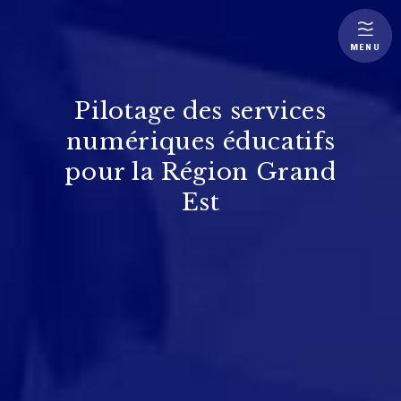
MENU
Pilotage des services
numériques éducatifs
pour la Région Grand
Est