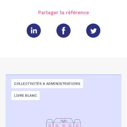
Partager la référence
COLLECTIVITÉS & ADMINISTRATIONS
LIVRE BLANC