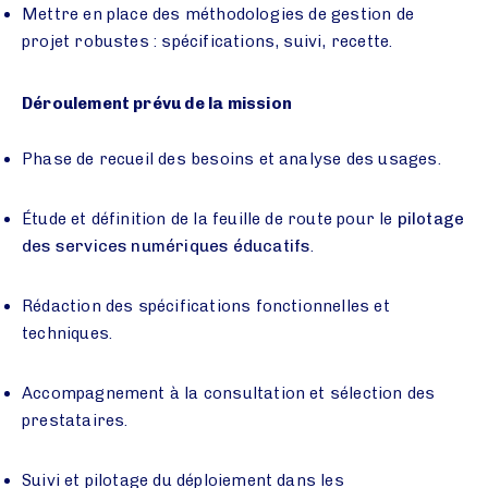
Mettre en place des méthodologies de gestion de
projet robustes : spécifications, suivi, recette.
Déroulement prévu de la mission
Phase de recueil des besoins et analyse des usages.
Étude et définition de la feuille de route pour le
pilotage
des services numériques éducatifs
.
Rédaction des spécifications fonctionnelles et
techniques.
Accompagnement à la consultation et sélection des
prestataires.
Suivi et pilotage du déploiement dans les