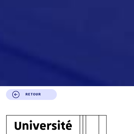
RETOUR