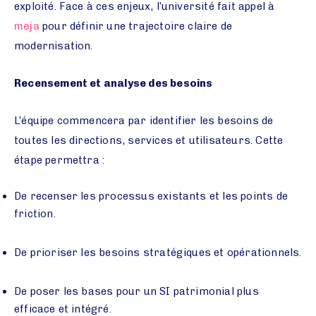
exploité. Face à ces enjeux, l’université fait appel à
meja
pour définir une trajectoire claire de
modernisation.
Recensement et analyse des besoins
L’équipe commencera par identifier les besoins de
toutes les directions, services et utilisateurs. Cette
étape permettra :
De recenser les processus existants et les points de
friction.
De prioriser les besoins stratégiques et opérationnels.
De poser les bases pour un SI patrimonial plus
efficace et intégré.