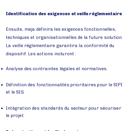
Identification des exigences et veille réglementaire
Ensuite, meja définira les exigences fonctionnelles,
techniques et organisationnelles de la future solution.
La veille réglementaire garantira la conformité du
dispositif. Les actions incluront :
Analyse des contraintes légales et normatives.
Définition des fonctionnalités prioritaires pour le SIPI
et le SIG.
Intégration des standards du secteur pour sécuriser
le projet.