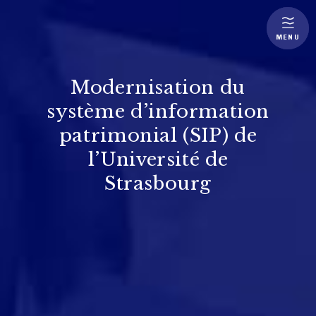
MENU
Modernisation du
système d’information
patrimonial (SIP) de
l’Université de
Strasbourg