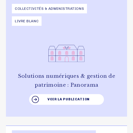
COLLECTIVITÉS & ADMINISTRATIONS
LIVRE BLANC
Solutions numériques & gestion de
patrimoine : Panorama
VOIR LA PUBLICATION