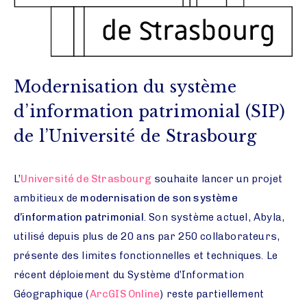
Modernisation du système
d’information patrimonial (SIP)
de l’Université de Strasbourg
L’
Université de Strasbourg
souhaite lancer un projet
ambitieux de
modernisation de son système
d’information patrimonial
. Son système actuel, Abyla,
utilisé depuis plus de 20 ans par 250 collaborateurs,
présente des limites fonctionnelles et techniques. Le
récent déploiement du Système d’Information
Géographique (
ArcGIS Online
) reste partiellement