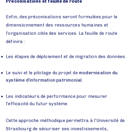
Préconisations et feuille de route
Enfin, des préconisations seront formulées pour le
dimensionnement des ressources humaines et
l’organisation cible des services. La feuille de route
définira :
Les étapes de déploiement et de migration des données.
Le suivi et le pilotage du projet de
modernisation du
système d’information patrimonial
.
Les indicateurs de performance pour mesurer
l’efficacité du futur système.
Cette approche méthodique permettra à l’Université de
Strasbourg de sécuriser ses investissements,