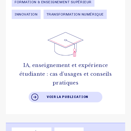
FORMATION & ENSEIGNEMENT SUPÉRIEUR
INNOVATION
TRANSFORMATION NUMÉRIQUE
IA, enseignement et expérience
étudiante : cas d’usages et conseils
pratiques
VOIR LA PUBLICATION