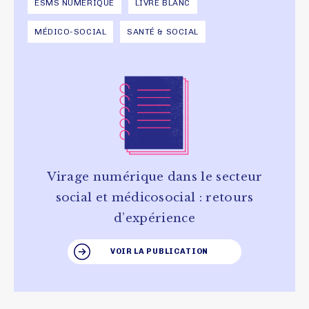
ESMS NUMÉRIQUE
LIVRE BLANC
MÉDICO-SOCIAL
SANTÉ & SOCIAL
Virage numérique dans le secteur
social et médicosocial : retours
d’expérience
VOIR LA PUBLICATION