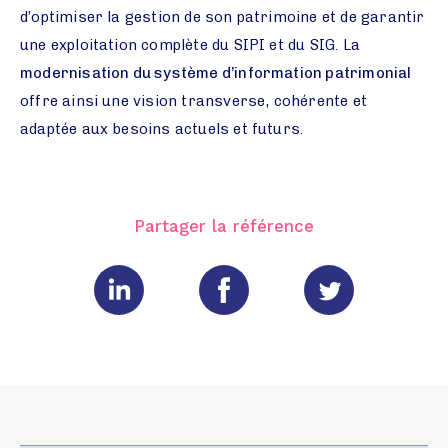
d’optimiser la gestion de son patrimoine et de garantir
une exploitation complète du SIPI et du SIG. La
modernisation du système d’information patrimonial
offre ainsi une vision transverse, cohérente et
adaptée aux besoins actuels et futurs.
Partager la référence