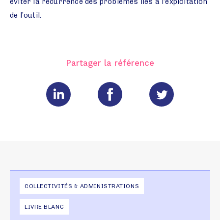
éviter la récurrence des problèmes liés à l’exploitation
de l’outil.
Partager la référence
COLLECTIVITÉS & ADMINISTRATIONS
LIVRE BLANC