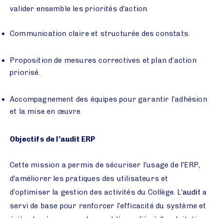
valider ensemble les priorités d’action.
Communication claire et structurée des constats.
Proposition de mesures correctives et plan d’action
priorisé.
Accompagnement des équipes pour garantir l’adhésion
et la mise en œuvre.
Objectifs de l’audit ERP
Cette mission a permis de sécuriser l’usage de l’ERP,
d’améliorer les pratiques des utilisateurs et
d’optimiser la gestion des activités du Collège. L’
audit
a
servi de base pour renforcer l’efficacité du système et