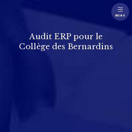
MENU
Audit ERP pour le
Collège des Bernardins