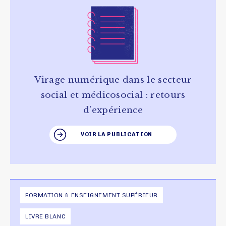
Virage numérique dans le secteur
social et médicosocial : retours
d’expérience
VOIR LA PUBLICATION
FORMATION & ENSEIGNEMENT SUPÉRIEUR
LIVRE BLANC