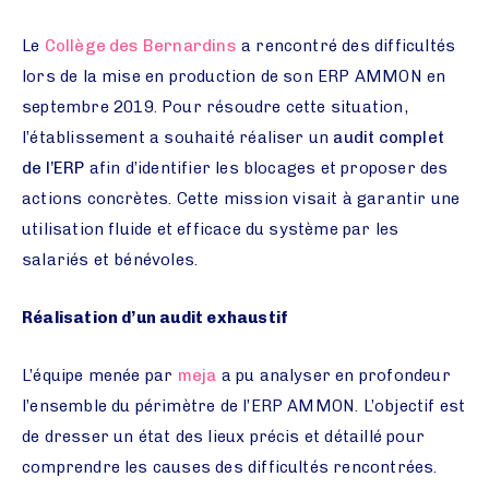
Le
Collège des Bernardins
a rencontré des difficultés
lors de la mise en production de son ERP AMMON en
septembre 2019. Pour résoudre cette situation,
l’établissement a souhaité réaliser un
audit complet
de l’ERP
afin d’identifier les blocages et proposer des
actions concrètes. Cette mission visait à garantir une
utilisation fluide et efficace du système par les
salariés et bénévoles.
Réalisation d’un audit exhaustif
L’équipe menée par
meja
a pu analyser en profondeur
l’ensemble du périmètre de l’ERP AMMON. L’objectif est
de dresser un état des lieux précis et détaillé pour
comprendre les causes des difficultés rencontrées.