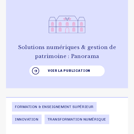
Solutions numériques & gestion de
patrimoine : Panorama
VOIR LA PUBLICATION
FORMATION & ENSEIGNEMENT SUPÉRIEUR
INNOVATION
TRANSFORMATION NUMÉRIQUE