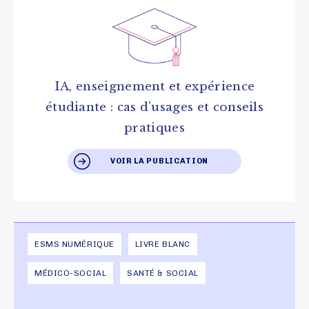
IA, enseignement et expérience
étudiante : cas d’usages et conseils
pratiques
VOIR LA PUBLICATION
ESMS NUMÉRIQUE
LIVRE BLANC
MÉDICO-SOCIAL
SANTÉ & SOCIAL