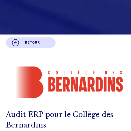
RETOUR
Audit ERP pour le Collège des
Bernardins