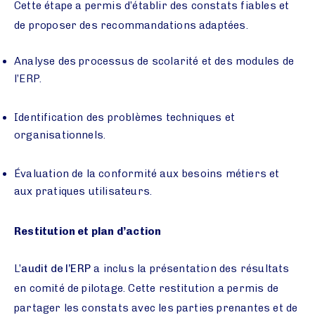
Cette étape a permis d’établir des constats fiables et
de proposer des recommandations adaptées.
Analyse des processus de scolarité et des modules de
l’ERP.
Identification des problèmes techniques et
organisationnels.
Évaluation de la conformité aux besoins métiers et
aux pratiques utilisateurs.
Restitution et plan d’action
L’
audit de l’ERP
a inclus la présentation des résultats
en comité de pilotage. Cette restitution a permis de
partager les constats avec les parties prenantes et de