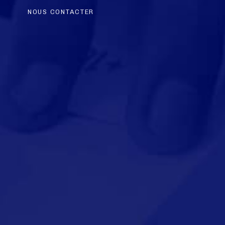
NOUS CONTACTER