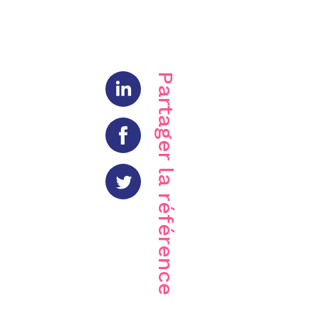
Partager la référence