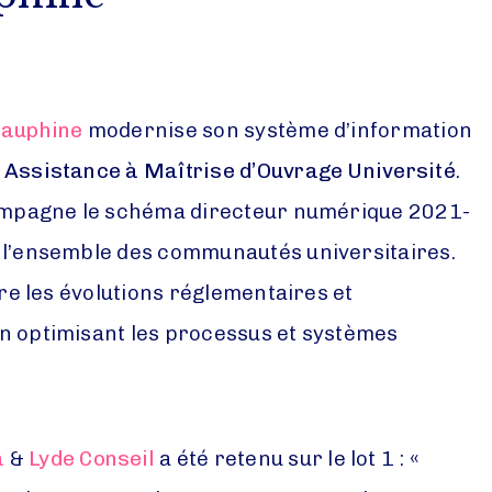
Dauphine
modernise son système d’information
Assistance à Maîtrise d’Ouvrage Université
.
compagne le schéma directeur numérique 2021-
 l’ensemble des communautés universitaires.
vre les évolutions réglementaires et
n optimisant les processus et systèmes
a
&
Lyde Conseil
a été retenu sur le lot 1 : «