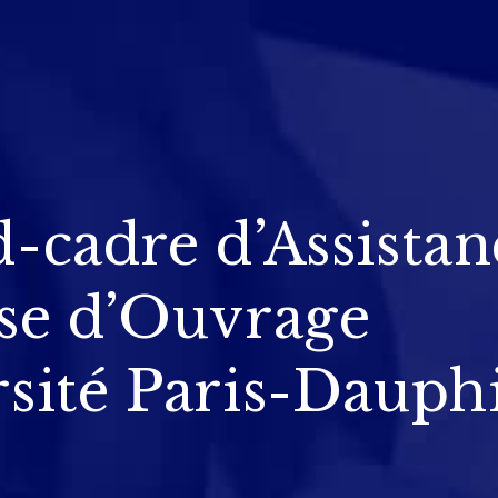
-cadre d’Assistan
se d’Ouvrage
sité Paris-Dauph