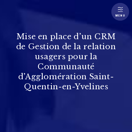
MENU
Mise en place d’un CRM
de Gestion de la relation
usagers pour la
Communauté
d’Agglomération Saint-
Quentin-en-Yvelines