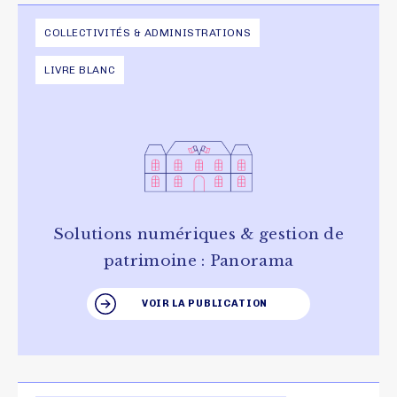
COLLECTIVITÉS & ADMINISTRATIONS
LIVRE BLANC
Solutions numériques & gestion de
patrimoine : Panorama
VOIR LA PUBLICATION