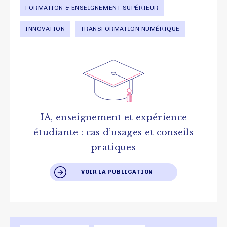
FORMATION & ENSEIGNEMENT SUPÉRIEUR
INNOVATION
TRANSFORMATION NUMÉRIQUE
IA, enseignement et expérience
étudiante : cas d’usages et conseils
pratiques
VOIR LA PUBLICATION