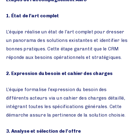
1. État de l’art complet
L’équipe réalise un état de l’art complet pour dresser
un panorama des solutions existantes et identifier les
bonnes pratiques. Cette étape garantit que le CRM
réponde aux besoins opérationnels et stratégiques.
2. Expression du besoin et cahier des charges
L’équipe formalise l’expression du besoin des
différents acteurs via un cahier des charges détaillé,
intégrant toutes les spécifications générales. Cette
démarche assure la pertinence de la solution choisie.
3. Analyse et sélection de l’offre