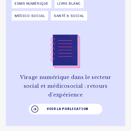
ESMS NUMÉRIQUE
LIVRE BLANC
MÉDICO-SOCIAL
SANTÉ & SOCIAL
Virage numérique dans le secteur
social et médicosocial : retours
d’expérience
VOIR LA PUBLICATION