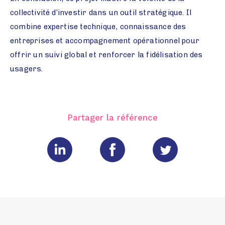
collectivité d’investir dans un outil stratégique. Il
combine expertise technique, connaissance des
entreprises et accompagnement opérationnel pour
offrir un suivi global et renforcer la fidélisation des
usagers.
Partager la référence