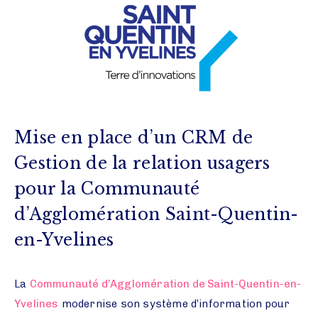
Mise en place d’un CRM de
Gestion de la relation usagers
pour la Communauté
d’Agglomération Saint-Quentin-
en-Yvelines
La
Communauté d’Agglomération de Saint-Quentin-en-
Yvelines
modernise son système d’information pour