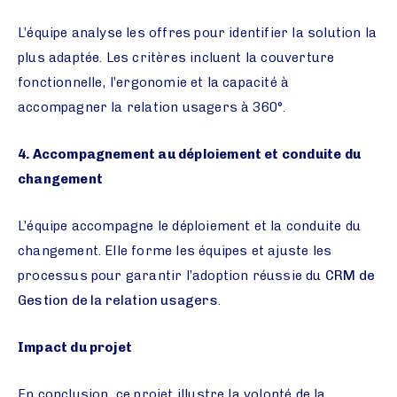
L’équipe analyse les offres pour identifier la solution la
plus adaptée. Les critères incluent la couverture
fonctionnelle, l’ergonomie et la capacité à
accompagner la relation usagers à 360°.
4. Accompagnement au déploiement et conduite du
changement
L’équipe accompagne le déploiement et la conduite du
changement. Elle forme les équipes et ajuste les
processus pour garantir l’adoption réussie du
CRM de
Gestion de la relation usagers
.
Impact du projet
En conclusion, ce projet illustre la volonté de la