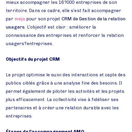
mieux accompagner les 16?000 entreprises de son
territoire. Dans ce cadre, elle s’est fait accompagner
par
meja
pour son projet
CRM de Gestion de la relation
usagers
. L’objectif est clair : améliorer la
connaissance des entreprises et renforcer la relation
usagers?entreprises.
Objectifs du projet CRM
Le projet optimise le suivi des interactions et capte des
publics ciblés grâce à une analyse fine des besoins. Il
permet également de piloter les activités et les projets
plus efficacement. La collectivité vise à fidéliser ses
partenaires et à créer une relation durable avec les
entreprises.
Étapes de l’accompagnement AMO