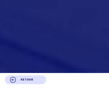
RETOUR